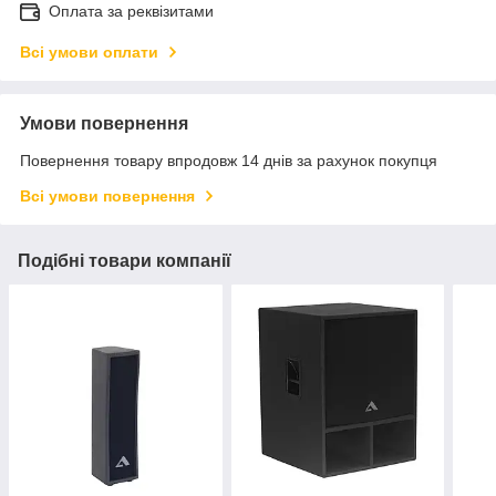
Оплата за реквізитами
Всі умови оплати
Умови повернення
Повернення товару впродовж 14 днів за рахунок покупця
Всі умови повернення
Подібні товари компанії