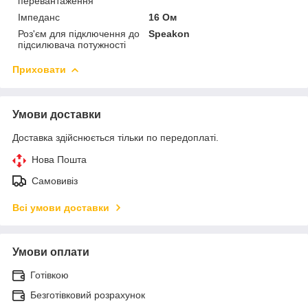
перевантаження
Імпеданс
16 Ом
Роз'єм для підключення до
Speakon
підсилювача потужності
Приховати
Умови доставки
Доставка здійснюється тільки по передоплаті.
Нова Пошта
Самовивіз
Всі умови доставки
Умови оплати
Готівкою
Безготівковий розрахунок