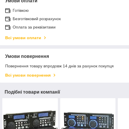
Умови оплати
Готівкою
Безготівковий розрахунок
Оплата за реквізитами
Всі умови оплати
Умови повернення
Повернення товару впродовж 14 днів за рахунок покупця
Всі умови повернення
Подібні товари компанії