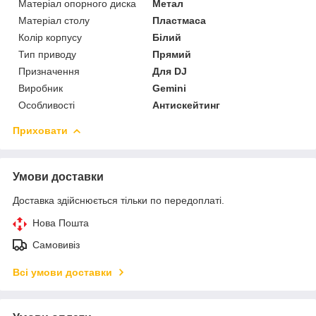
Матеріал опорного диска
Метал
Матеріал столу
Пластмаса
Колір корпусу
Білий
Тип приводу
Прямий
Призначення
Для DJ
Виробник
Gemini
Особливості
Антискейтинг
Приховати
Умови доставки
Доставка здійснюється тільки по передоплаті.
Нова Пошта
Самовивіз
Всі умови доставки