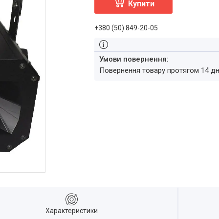
Купити
+380 (50) 849-20-05
повернення товару протягом 14 д
Характеристики