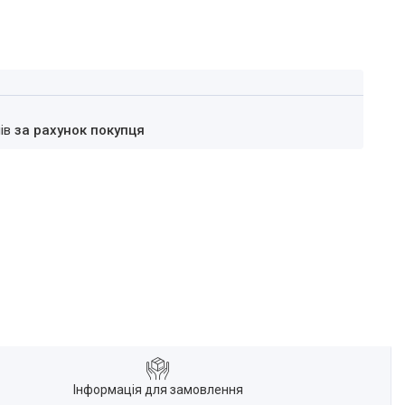
нів
за рахунок покупця
Інформація для замовлення