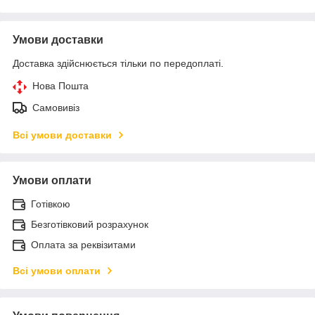
Умови доставки
Доставка здійснюється тільки по передоплаті.
Нова Пошта
Самовивіз
Всі умови доставки
Умови оплати
Готівкою
Безготівковий розрахунок
Оплата за реквізитами
Всі умови оплати