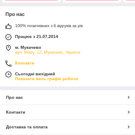
Про нас
100% позитивних з 6 відгуків за рік
Працює з 21.07.2014
м. Мукачево
вул. Миру, 12, Мукачево, Україна
Контакти
Сьогодні вихідний
Показати весь графік роботи
Про нас
Контакти
Доставка та оплата