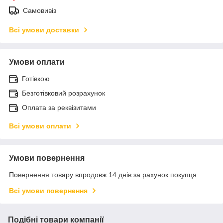
Самовивіз
Всі умови доставки
Умови оплати
Готівкою
Безготівковий розрахунок
Оплата за реквізитами
Всі умови оплати
Умови повернення
Повернення товару впродовж 14 днів за рахунок покупця
Всі умови повернення
Подібні товари компанії