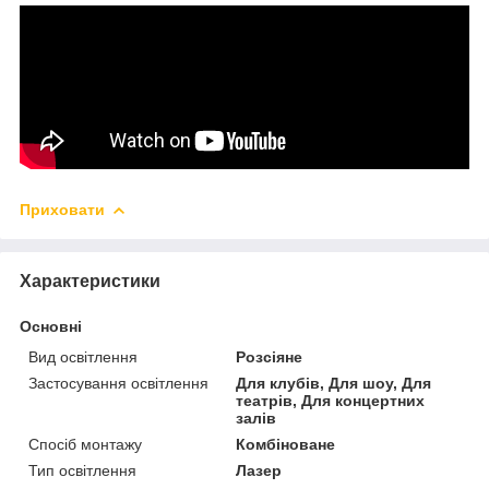
Приховати
Характеристики
Основні
Вид освітлення
Розсіяне
Застосування освітлення
Для клубів, Для шоу, Для
театрів, Для концертних
залів
Спосіб монтажу
Комбіноване
Тип освітлення
Лазер