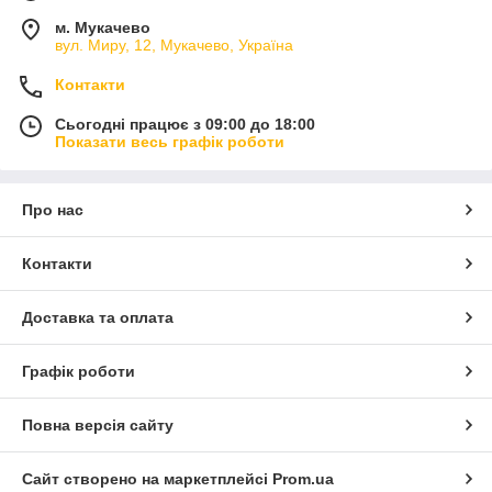
м. Мукачево
вул. Миру, 12, Мукачево, Україна
Контакти
Сьогодні працює з 09:00 до 18:00
Показати весь графік роботи
Про нас
Контакти
Доставка та оплата
Графік роботи
Повна версія сайту
Сайт створено на маркетплейсі
Prom.ua