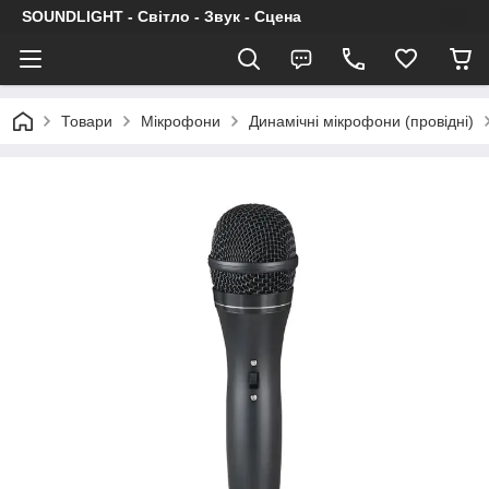
SOUNDLIGHT - Світло - Звук - Сцена
Товари
Мікрофони
Динамічні мікрофони (провідні)