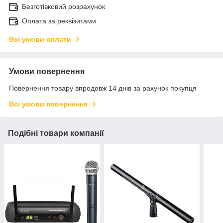
Безготівковий розрахунок
Оплата за реквізитами
Всі умови оплати
Умови повернення
Повернення товару впродовж 14 днів за рахунок покупця
Всі умови повернення
Подібні товари компанії