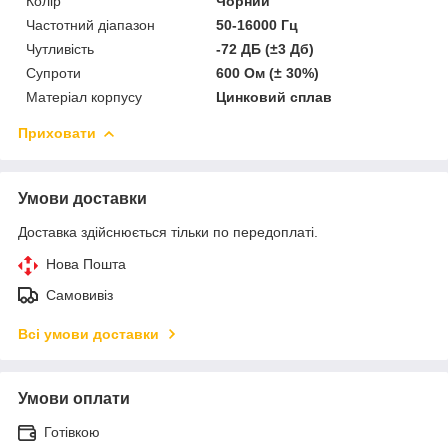
Колір
Чорний
Частотний діапазон
50-16000 Гц
Чутливість
-72 ДБ (±3 Дб)
Супроти
600 Ом (± 30%)
Матеріал корпусу
Цинковий сплав
Приховати
Умови доставки
Доставка здійснюється тільки по передоплаті.
Нова Пошта
Самовивіз
Всі умови доставки
Умови оплати
Готівкою