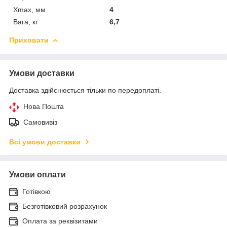
Xmax, мм
4
Вага, кг
6,7
Приховати
Умови доставки
Доставка здійснюється тільки по передоплаті.
Нова Пошта
Самовивіз
Всі умови доставки
Умови оплати
Готівкою
Безготівковий розрахунок
Оплата за реквізитами