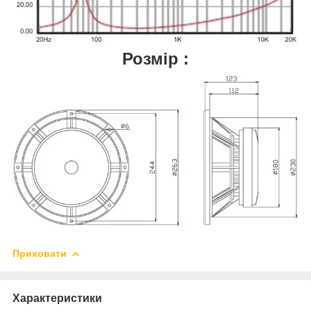
Розмір :
Приховати
Характеристики