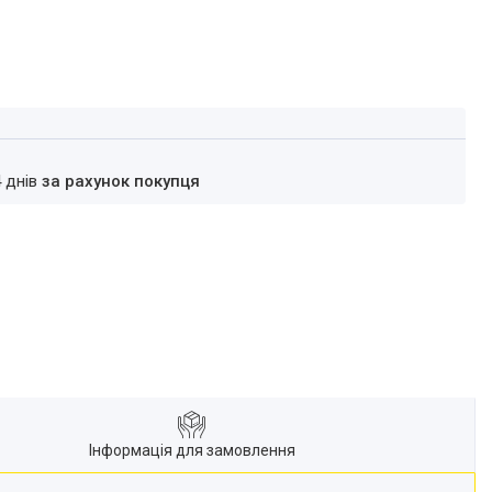
4 днів
за рахунок покупця
Інформація для замовлення