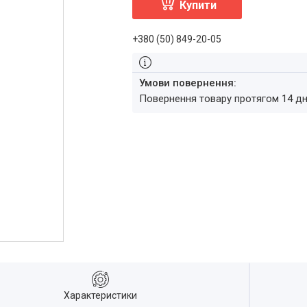
Купити
+380 (50) 849-20-05
повернення товару протягом 14 д
Характеристики