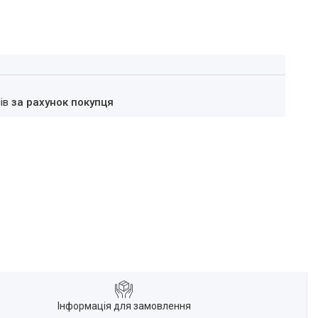
нів
за рахунок покупця
Інформація для замовлення