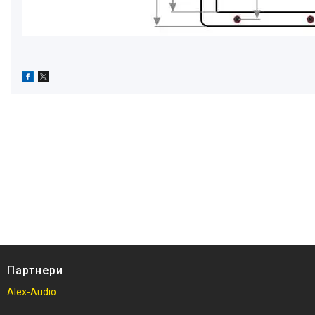
Партнери
Alex-Audio