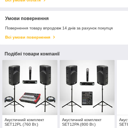
Умови повернення
Повернення товару впродовж 14 днів за рахунок покупця
Всі умови повернення
Подібні товари компанії
Акустичний комплект
Акустичний комплект
Акус
SET12PL (760 Вт.)
SET12PA (800 Вт.)
SET8