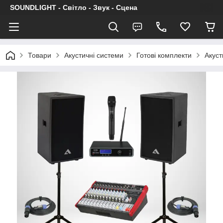
SOUNDLIGHT - Світло - Звук - Сцена
Товари
Акустичні системи
Готові комплекти
Акуст