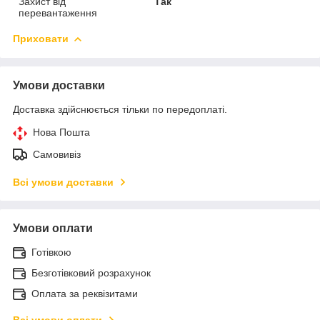
Захист від
Так
перевантаження
Приховати
Умови доставки
Доставка здійснюється тільки по передоплаті.
Нова Пошта
Самовивіз
Всі умови доставки
Умови оплати
Готівкою
Безготівковий розрахунок
Оплата за реквізитами
Всі умови оплати