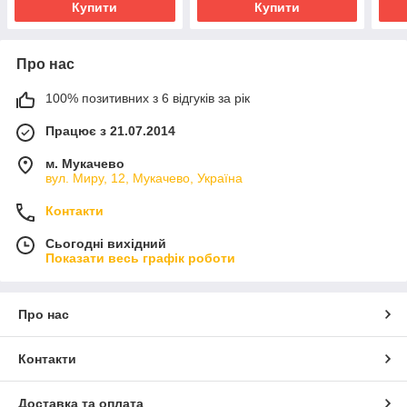
Купити
Купити
Про нас
100% позитивних з 6 відгуків за рік
Працює з 21.07.2014
м. Мукачево
вул. Миру, 12, Мукачево, Україна
Контакти
Сьогодні вихідний
Показати весь графік роботи
Про нас
Контакти
Доставка та оплата