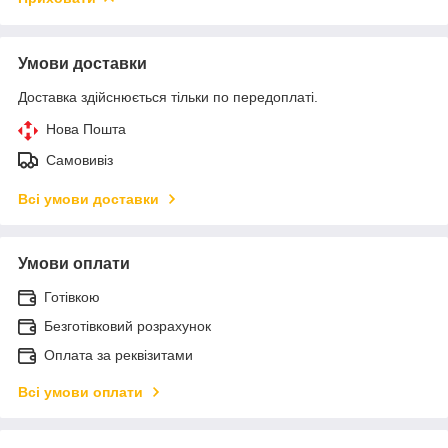
Умови доставки
Доставка здійснюється тільки по передоплаті.
Нова Пошта
Самовивіз
Всі умови доставки
Умови оплати
Готівкою
Безготівковий розрахунок
Оплата за реквізитами
Всі умови оплати