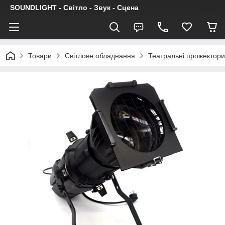
SOUNDLIGHT - Світло - Звук - Сцена
Товари
Світлове обладнання
Театральні прожектори