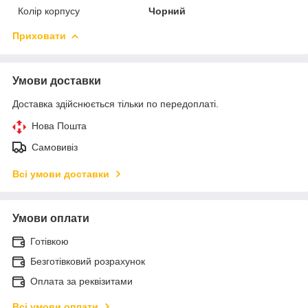
Колір корпусу
Чорний
Приховати
Умови доставки
Доставка здійснюється тільки по передоплаті.
Нова Пошта
Самовивіз
Всі умови доставки
Умови оплати
Готівкою
Безготівковий розрахунок
Оплата за реквізитами
Всі умови оплати