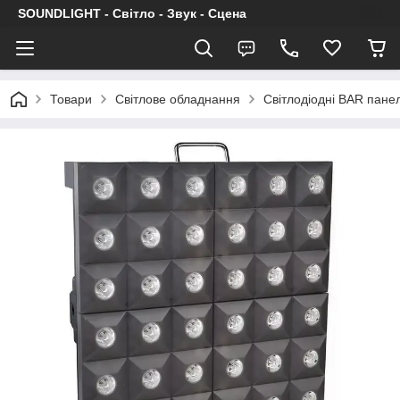
SOUNDLIGHT - Світло - Звук - Сцена
Товари
Світлове обладнання
Світлодіодні BAR панел