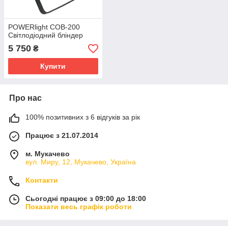
POWERlight COB-200
Світлодіодний бліндер
5 750
₴
Купити
Про нас
100% позитивних з 6 відгуків за рік
Працює з 21.07.2014
м. Мукачево
вул. Миру, 12, Мукачево, Україна
Контакти
Сьогодні працює з 09:00 до 18:00
Показати весь графік роботи