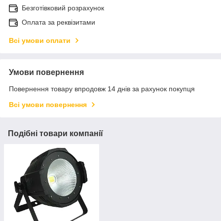
Безготівковий розрахунок
Оплата за реквізитами
Всі умови оплати
Умови повернення
Повернення товару впродовж 14 днів за рахунок покупця
Всі умови повернення
Подібні товари компанії