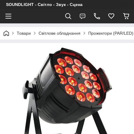
SOUNDLIGHT - Світло - Звук - Сцена
Товари
Світлове обладнання
Прожектори (PAR/LED)