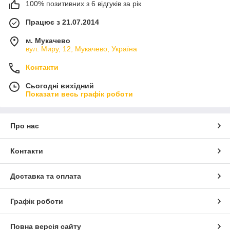
100% позитивних з 6 відгуків за рік
Працює з 21.07.2014
м. Мукачево
вул. Миру, 12, Мукачево, Україна
Контакти
Сьогодні вихідний
Показати весь графік роботи
Про нас
Контакти
Доставка та оплата
Графік роботи
Повна версія сайту