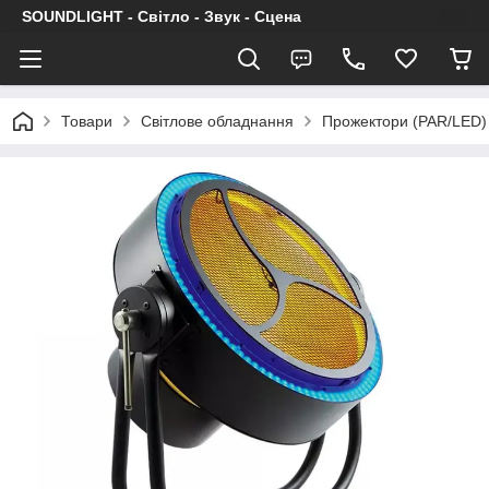
SOUNDLIGHT - Світло - Звук - Сцена
Товари
Світлове обладнання
Прожектори (PAR/LED)