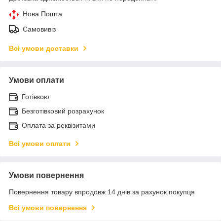
Нова Пошта
Самовивіз
Всі умови доставки
Умови оплати
Готівкою
Безготівковий розрахунок
Оплата за реквізитами
Всі умови оплати
Умови повернення
Повернення товару впродовж 14 днів за рахунок покупця
Всі умови повернення