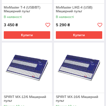
MixMaster T-4 (USB/BT)
MixMaster LIKE-4 (USB)
Мікшерний пульт
Мікшерний пульт
В наявності
В наявності
3 450
5 290
₴
₴
Купити
Купити
SPIRIT MX-12/6 Мікшерний
SPIRIT MX-16/6 Мікшерний
пульт
пульт