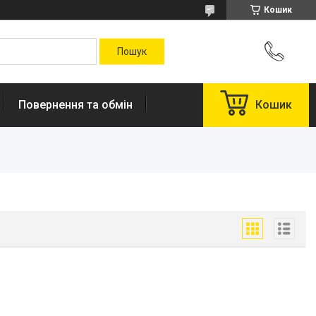
Кошик
Повернення та обмін
Кошик