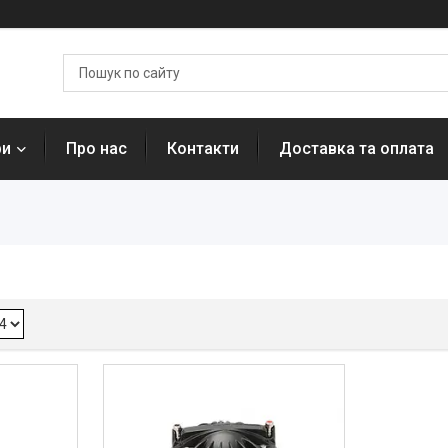
ри
Про нас
Контакти
Доставка та оплата